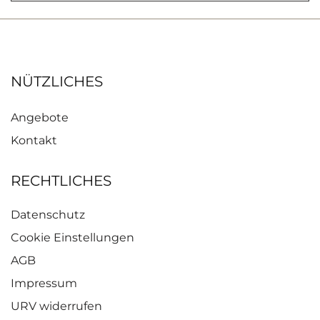
NÜTZLICHES
Angebote
Kontakt
RECHTLICHES
Datenschutz
Cookie Einstellungen
AGB
Impressum
URV widerrufen