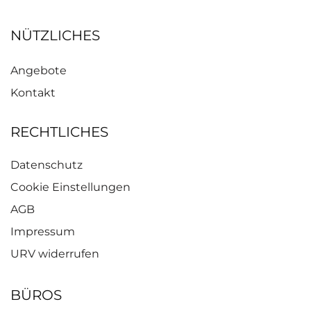
NÜTZLICHES
Angebote
Kontakt
RECHTLICHES
Datenschutz
Cookie Einstellungen
AGB
Impressum
URV widerrufen
BÜROS